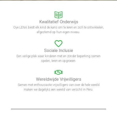
Kwalitatief Onderwijs
Oye LENA biedt elk kind de kans om te leren en zich te ontwikkelen,
afgestemd op hun eigen niveau.
Sociale Inclusie
Een veilige plek waar kinderen met en zonder beperking samen
spelen, leren en opgroeien.
Wereldwijde Vrijwilligers
Samen met enthousiaste vrijwilligers van over de hele wereld
maken we dagelijks een wereld van verschil in Peru.