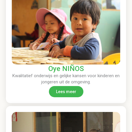
Oye NIÑOS
Kwalitatief onderwijs en gelijke kansen voor kinderen en
jongeren uit de omgeving.
Lees meer