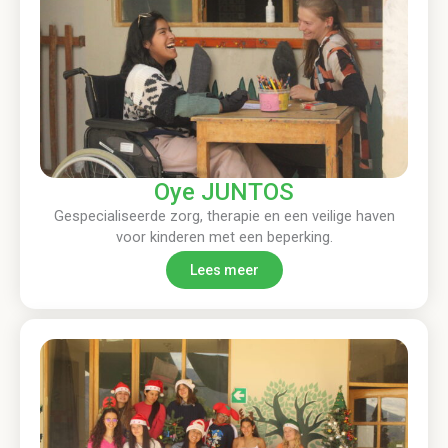
Oye JUNTOS
Gespecialiseerde zorg, therapie en een veilige haven
voor kinderen met een beperking.
Lees meer